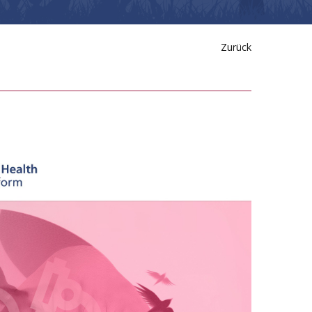
Zurück