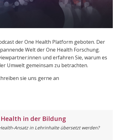
dcast der One Health Platform geboten. Der
 spannende Welt der One Health Forschung.
erviewpartner:innen und erfahren Sie, warum es
 der Umwelt gemeinsam zu betrachten.
hreiben sie uns gerne an
 Health in der Bildung
ealth-Ansatz in Lehrinhalte übersetzt werden?