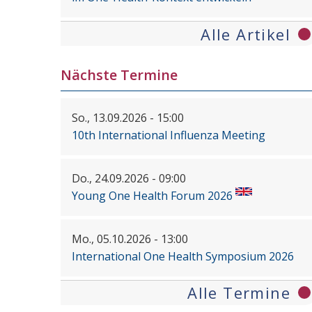
Alle Artikel
Nächste Termine
So., 13.09.2026 - 15:00
10th International Influenza Meeting
Do., 24.09.2026 - 09:00
Young One Health Forum 2026
Mo., 05.10.2026 - 13:00
International One Health Symposium 2026
Alle Termine