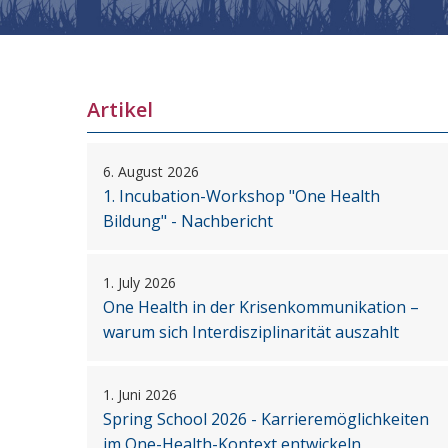
Artikel
6. August 2026
1. Incubation-Workshop "One Health
Bildung" - Nachbericht
1. July 2026
One Health in der Krisenkommunikation –
warum sich Interdisziplinarität auszahlt
1. Juni 2026
Spring School 2026 - Karrieremöglichkeiten
im One-Health-Kontext entwickeln