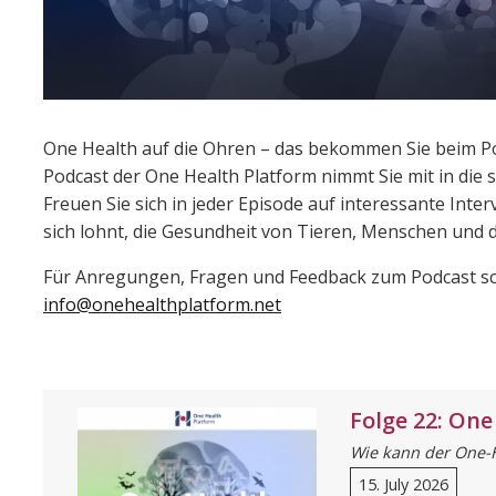
One Health auf die Ohren – das bekommen Sie beim Po
Podcast der One Health Platform nimmt Sie mit in die
Freuen Sie sich in jeder Episode auf interessante Int
sich lohnt, die Gesundheit von Tieren, Menschen und
Für Anregungen, Fragen und Feedback zum Podcast sc
info@onehealthplatform.net
Folge 22: One
Wie kann der One-H
15. July 2026