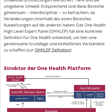
Umweltverschmutzungen Menschen, Tiere und die
umgebene Umwelt. Entsprechend sind diese Bereiche
gemeinsam – interdisziplinär – zu betrachten, da
Veränderungen innerhalb des einen Bereiches
Auswirkungen auf die anderen haben. Das One Health
High Level Expert Panel (OHHLEP) hat eine konkrete
Definition für One Health entwickelt, um hier eine
gemeinsame Grundlage und einheitliches Verständnis
zu schaffen (zur
OHHLEP Definition
).
Struktur der One Health Platform