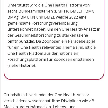
Unterstützt wird die One Health Platform von
sechs Bundesministerien (BMFTR, BMLEH, BMG,
BMVg, BMUKN und BMZ), welche 2022 eine
gemeinsame Forschungsvereinbarung
unterzeichnet haben, um den One Health-Ansatz in
der Gesundheitsforschung zu stärken (siehe
bmftr.bund.de
). Da Zoonosen ein Paradebeispiel
für ein One Health relevantes Thema sind, ist die
One Health Platfom aus der nationalen
Forschungsplattform für Zoonosen entstanden
(siehe
Historie
).
Grundsätzlich verbindet der One Health-Ansatz
verschiedene wissenschaftliche Disziplinen wie z.B.
Medizin, Veterinärmedizin, Lebens- und