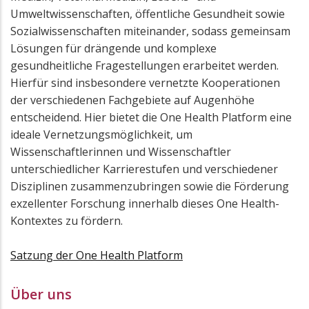
Umweltwissenschaften, öffentliche Gesundheit sowie
Sozialwissenschaften miteinander, sodass gemeinsam
Lösungen für drängende und komplexe
gesundheitliche Fragestellungen erarbeitet werden.
Hierfür sind insbesondere vernetzte Kooperationen
der verschiedenen Fachgebiete auf Augenhöhe
entscheidend. Hier bietet die One Health Platform eine
ideale Vernetzungsmöglichkeit, um
Wissenschaftlerinnen und Wissenschaftler
unterschiedlicher Karrierestufen und verschiedener
Disziplinen zusammenzubringen sowie die Förderung
exzellenter Forschung innerhalb dieses One Health-
Kontextes zu fördern.
Satzung der One Health Platform
Über uns