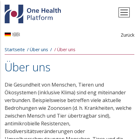
Direkt zum Inhalt
Zurück
Pfadnavigation
Startseite
Über uns
Über uns
Über uns
Die Gesundheit von Menschen, Tieren und
Ökosystemen (inklusive Klima) sind eng miteinander
verbunden. Beispielsweise betreffen viele aktuelle
Bedrohungen wie Zoonosen (d. h. Krankheiten, welche
zwischen Mensch und Tier übertragbar sind),
antimikrobielle Resistenzen,
Biodiversitätsveränderungen oder