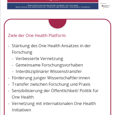
Ziele der One Health Platform:
Stärkung des One Health Ansatzes in der
Forschung
Verbesserte Vernetzung
Gemeinsame Forschungsvorhaben
Interdisziplinärer Wissenstransfer
Förderung junger Wissenschaftler:innen
Transfer zwischen Forschung und Praxis
Sensibilisierung der Öffentlichkeit/ Politik für
One Health
Vernetzung mit internationalen One Health
Initiativen