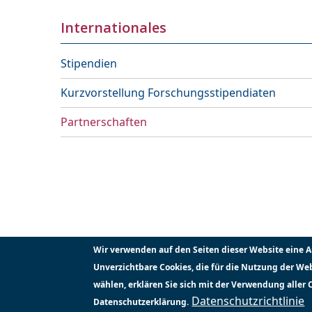
Internationales
Stipendien
Kurzvorstellung Forschungsstipendiaten
Partnerschaften
Wir verwenden auf den Seiten dieser Website eine 
Unverzichtbare Cookies, die für die Nutzung der We
wählen, erklären Sie sich mit der Verwendung aller 
Datenschutzrichtlinie
Datenschutzerklärung.