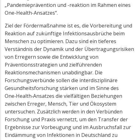
„Pandemieprävention und -reaktion im Rahmen eines
One-Health-Ansatzes“.
Ziel der Fördermaßnahme ist es, die Vorbereitung und
Reaktion auf zukünftige Infektionsausbrüche beim
Menschen zu optimieren. Dazu sind ein tieferes
Verständnis der Dynamik und der Übertragungsrisiken
von Erregern sowie die Entwicklung von
Präventionsstrategien und zielführenden
Reaktionsmechanismen unabdingbar. Die
Forschungsverbünde sollen die interdisziplinäre
Gesundheitsforschung stärken und im Sinne des
One‑Health‑Ansatzes die vielfältigen Beziehungen
zwischen Erreger, Mensch, Tier und Ökosystem
untersuchen. Zusätzlich werden in den Verbünden
Forschung und Praxis vernetzt, um den Transfer der
Ergebnisse zur Vorbeugung und im Ausbruchsfall zur
Eindämmung von Infektionen in Deutschland zu