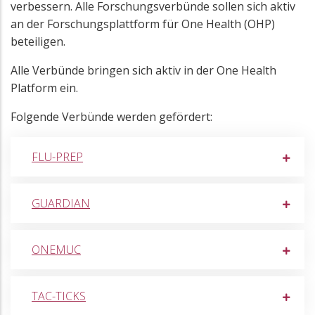
verbessern. Alle Forschungsverbünde sollen sich aktiv
an der Forschungsplattform für One Health (OHP)
beteiligen.
Alle Verbünde bringen sich aktiv in der One Health
Platform ein.
Folgende Verbünde werden gefördert:
FLU-PREP
GUARDIAN
ONEMUC
TAC-TICKS