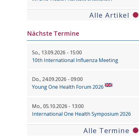
Alle Artikel
Nächste Termine
So., 13.09.2026 - 15:00
10th International Influenza Meeting
Do., 24.09.2026 - 09:00
Young One Health Forum 2026
Mo., 05.10.2026 - 13:00
International One Health Symposium 2026
Alle Termine