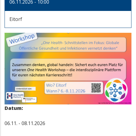
06.11.2026 - 10:00
Eitorf
Datum:
06.11. - 08.11.2026