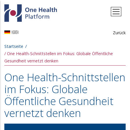
Direkt zum Inhalt
Zurück
Pfadnavigation
Startseite
One Health-Schnittstellen im Fokus: Globale Öffentliche
Gesundheit vernetzt denken
One Health-Schnittstellen
im Fokus: Globale
Öffentliche Gesundheit
vernetzt denken