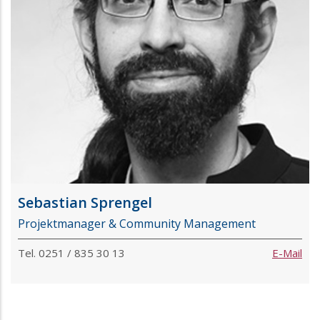
Sebastian Sprengel
Projektmanager & Community Management
Tel. 0251 / 835 30 13
E-Mail