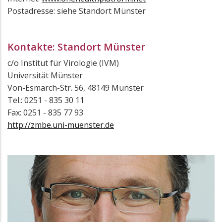
Postadresse: siehe Standort Münster
Kontakte: Standort Münster
c/o Institut für Virologie (IVM)
Universität Münster
Von-Esmarch-Str. 56, 48149 Münster
Tel.: 0251 - 835 30 11
Fax: 0251 - 835 77 93
http://zmbe.uni-muenster.de