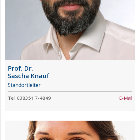
Prof. Dr.
Sascha Knauf
Standortleiter
Tel. 038351 7-4849
E-Mail