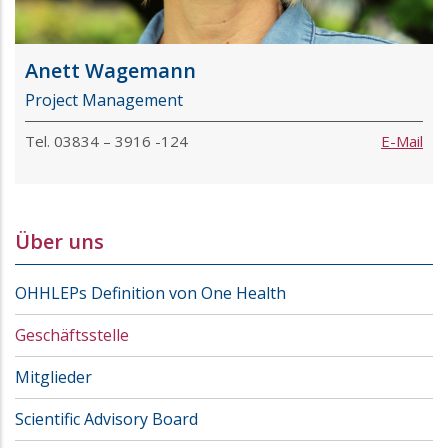
Anett Wagemann
Project Management
Tel. 03834 – 3916 -124
E-Mail
Über uns
OHHLEPs Definition von One Health
Geschäftsstelle
Mitglieder
Scientific Advisory Board