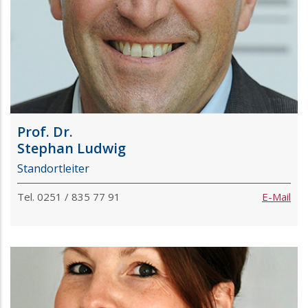
Prof. Dr.
Stephan Ludwig
Standortleiter
Tel. 0251 / 835 77 91
E-Mail