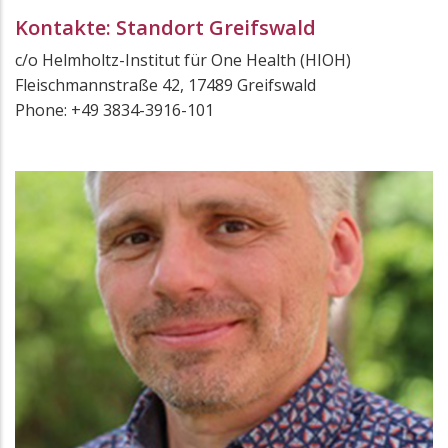
Kontakte: Standort Greifswald
c/o Helmholtz-Institut für One Health (HIOH)
Fleischmannstraße 42, 17489 Greifswald
Phone: +49 3834-3916-101