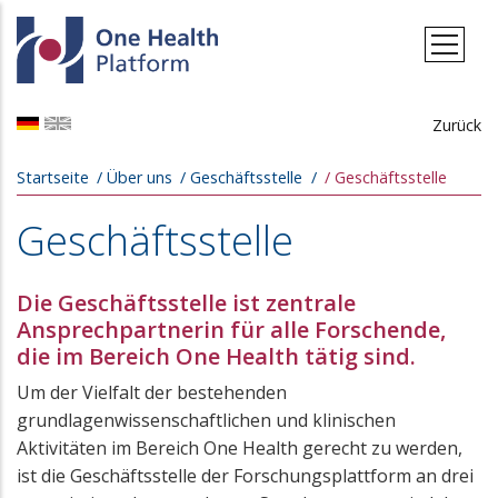
Direkt zum Inhalt
Zurück
Pfadnavigation
Startseite
Über uns
Geschäftsstelle
Geschäftsstelle
Geschäftsstelle
Die Geschäftsstelle ist zentrale
Ansprechpartnerin für alle Forschende,
die im Bereich One Health tätig sind.
Um der Vielfalt der bestehenden
grundlagenwissenschaftlichen und klinischen
Aktivitäten im Bereich One Health gerecht zu werden,
ist die Geschäftsstelle der Forschungsplattform an drei