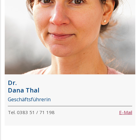
Dr.
Dana Thal
Geschäftsführerin
Tel. 0383 51 / 71 198
E-Mail