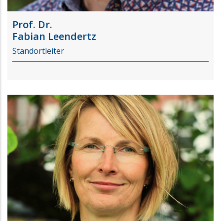
Prof. Dr.
Fabian Leendertz
Standortleiter