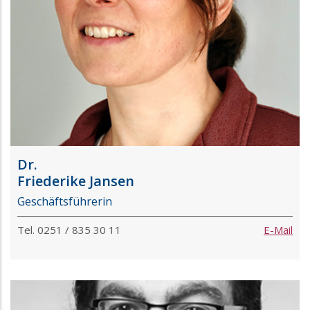
Dr.
Friederike Jansen
Geschäftsführerin
Tel. 0251 / 835 30 11
E-Mail