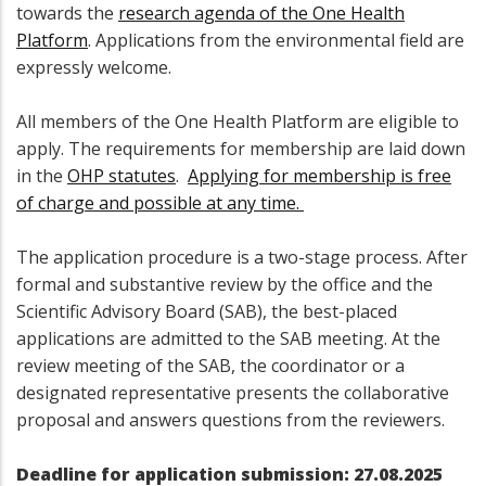
towards the
research agenda of the One Health
Platform
. Applications from the environmental field are
expressly welcome.
All members of the One Health Platform are eligible to
apply. The requirements for membership are laid down
in the
OHP statutes
.
Applying for membership is free
of charge and possible at any time.
The application procedure is a two-stage process. After
formal and substantive review by the office and the
Scientific Advisory Board (SAB), the best-placed
applications are admitted to the SAB meeting. At the
review meeting of the SAB, the coordinator or a
designated representative presents the collaborative
proposal and answers questions from the reviewers.
Deadline for application submission: 27.08.2025