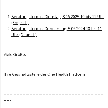
Beratungstermin: Dienstag, 3.06.2025 10 bis 11 Uhr
(Englisch)
Beratungstermin: Donnerstag, 5.06.2024 10 bis 11
Uhr (Deutsch)
Viele Grüße,
Ihre Geschäftsstelle der One Health Platform
---------------------------------------------------------------------
-----