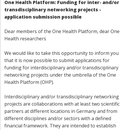
One Health Platform: Funding for inter- and/or
transdisciplinary networking projects -
application submission possible
Dear members of the One Health Platform, dear One
Health researchers
We would like to take this opportunity to inform you
that it is now possible to submit applications for
funding for interdisciplinary and/or transdisciplinary
networking projects under the umbrella of the One
Health Platform (OHP).
Interdisciplinary and/or transdisciplinary networking
projects are collaborations with at least two scientific
partners at different locations in Germany and from
different disciplines and/or sectors with a defined
financial framework. They are intended to establish