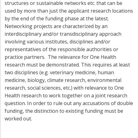
structures or sustainable networks etc. that can be
used by more than just the applicant research locations
by the end of the funding phase at the latest.
Networking projects are characterized by an
interdisciplinary and/or transdisciplinary approach
involving various institutes, disciplines and/or
representatives of the responsible authorities or
practice partners. The relevance for One Health
research must be demonstrated. This requires at least
two disciplines (e.g. veterinary medicine, human
medicine, biology, climate research, environmental
research, social sciences, etc.) with relevance to One
Health research to work together on a joint research
question. In order to rule out any accusations of double
funding, the distinction to existing funding must be
worked out.