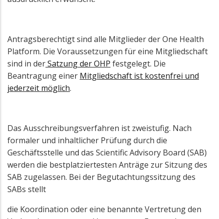
Antragsberechtigt sind alle Mitglieder der One Health
Platform. Die Voraussetzungen für eine Mitgliedschaft
sind in der
Satzung der OHP
festgelegt. Die
Beantragung einer
Mitgliedschaft ist kostenfrei und
jederzeit möglich
.
Das Ausschreibungsverfahren ist zweistufig. Nach
formaler und inhaltlicher Prüfung durch die
Geschäftsstelle und das Scientific Advisory Board (SAB)
werden die bestplatziertesten Anträge zur Sitzung des
SAB zugelassen. Bei der Begutachtungssitzung des
SABs stellt
die Koordination oder eine benannte Vertretung den