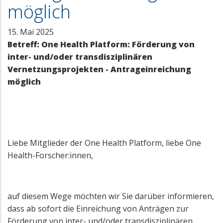
möglich
15. Mai 2025
Betreff: One Health Platform: Förderung von
inter- und/oder transdisziplinären
Vernetzungsprojekten - Antrageinreichung
möglich
Liebe Mitglieder der One Health Platform, liebe One
Health-Forscher:innen,
auf diesem Wege möchten wir Sie darüber informieren,
dass ab sofort die Einreichung von Anträgen zur
Förderung von inter- und/oder transdisziplinären