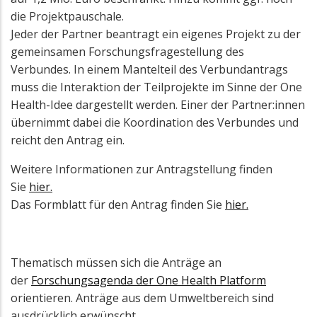
die Projektpauschale.
Jeder der Partner beantragt ein eigenes Projekt zu der
gemeinsamen Forschungsfragestellung des
Verbundes. In einem Mantelteil des Verbundantrags
muss die Interaktion der Teilprojekte im Sinne der One
Health-Idee dargestellt werden. Einer der Partner:innen
übernimmt dabei die Koordination des Verbundes und
reicht den Antrag ein.
Weitere Informationen zur Antragstellung finden
Sie
hier
.
Das Formblatt für den Antrag finden Sie
hier.
Thematisch müssen sich die Anträge an
der
Forschungsagenda der One Health Platform
orientieren. Anträge aus dem Umweltbereich sind
ausdrücklich erwünscht.