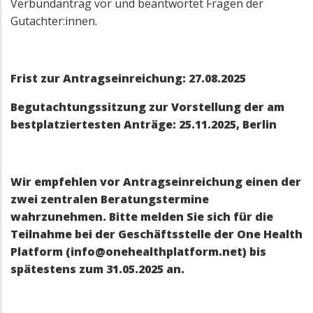
Verbundantrag vor und beantwortet Fragen der
Gutachter:innen.
Frist zur Antragseinreichung: 27.08.2025
Begutachtungssitzung zur Vorstellung der am
bestplatziertesten Anträge: 25.11.2025, Berlin
Wir empfehlen vor Antragseinreichung einen der
zwei zentralen Beratungstermine
wahrzunehmen. Bitte melden Sie sich für die
Teilnahme bei der Geschäftsstelle der One Health
Platform (info@onehealthplatform.net) bis
spätestens zum 31.05.2025 an.