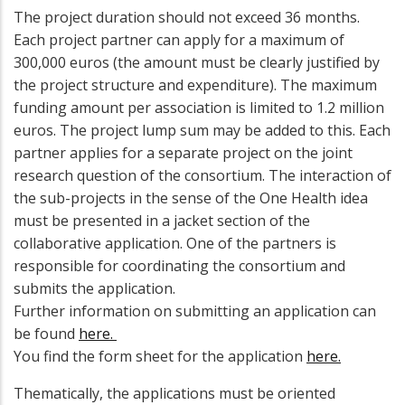
The project duration should not exceed 36 months.
Each project partner can apply for a maximum of
300,000 euros (the amount must be clearly justified by
the project structure and expenditure). The maximum
funding amount per association is limited to 1.2 million
euros. The project lump sum may be added to this. Each
partner applies for a separate project on the joint
research question of the consortium. The interaction of
the sub-projects in the sense of the One Health idea
must be presented in a jacket section of the
collaborative application. One of the partners is
responsible for coordinating the consortium and
submits the application.
Further information on submitting an application can
be found
here.
You find the form sheet for the application
here.
Thematically, the applications must be oriented