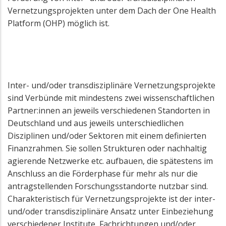
Vernetzungsprojekten unter dem Dach der One Health
Platform (OHP) möglich ist.
Inter- und/oder transdisziplinäre Vernetzungsprojekte
sind Verbünde mit mindestens zwei wissenschaftlichen
Partner:innen an jeweils verschiedenen Standorten in
Deutschland und aus jeweils unterschiedlichen
Disziplinen und/oder Sektoren mit einem definierten
Finanzrahmen. Sie sollen Strukturen oder nachhaltig
agierende Netzwerke etc. aufbauen, die spätestens im
Anschluss an die Förderphase für mehr als nur die
antragstellenden Forschungsstandorte nutzbar sind.
Charakteristisch für Vernetzungsprojekte ist der inter-
und/oder transdisziplinäre Ansatz unter Einbeziehung
verschiedener Institute, Fachrichtungen und/oder