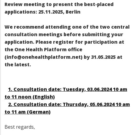
Review meeting to present the best-placed
applications: 25.11.2025, Berlin
We recommend attending one of the two central
consultation meetings before submitting your
application. Please register for participation at
the One Health Platform office
(info@onehealthplatform.net) by 31.05.2025 at
the latest.
1. Consultation date: Tuesday, 03.06.2024 10 am
to 11 noon (English)
2. Consultation date: Thursday, 05.06.2024 10 am
to 11 am (German)
Best regards,