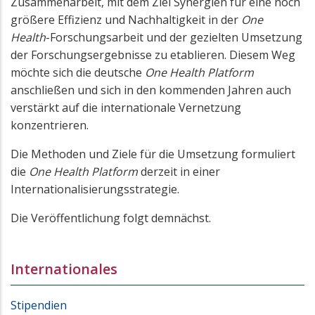
Zusammenarbeit, mit dem Ziel Synergien für eine noch
größere Effizienz und Nachhaltigkeit in der
One
Health
-Forschungsarbeit und der gezielten Umsetzung
der Forschungsergebnisse zu etablieren. Diesem Weg
möchte sich die deutsche
One Health Platform
anschließen und sich in den kommenden Jahren auch
verstärkt auf die internationale Vernetzung
konzentrieren.
Die Methoden und Ziele für die Umsetzung formuliert
die
One Health Platform
derzeit in einer
Internationalisierungsstrategie.
Die Veröffentlichung folgt demnächst.
Internationales
Stipendien