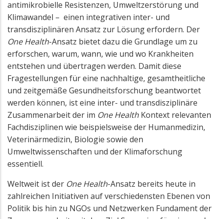
antimikrobielle Resistenzen, Umweltzerstörung und
Klimawandel – einen integrativen inter- und
transdisziplinären Ansatz zur Lösung erfordern. Der
One Health
-Ansatz bietet dazu die Grundlage um zu
erforschen, warum, wann, wie und wo Krankheiten
entstehen und übertragen werden. Damit diese
Fragestellungen für eine nachhaltige, gesamtheitliche
und zeitgemäße Gesundheitsforschung beantwortet
werden können, ist eine inter- und transdisziplinäre
Zusammenarbeit der im
One Health
Kontext relevanten
Fachdisziplinen wie beispielsweise der Humanmedizin,
Veterinärmedizin, Biologie sowie den
Umweltwissenschaften und der Klimaforschung
essentiell.
Weltweit ist der
One Health
-Ansatz bereits heute in
zahlreichen Initiativen auf verschiedensten Ebenen von
Politik bis hin zu NGOs und Netzwerken Fundament der