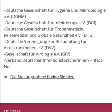
-Deutsche Gesellschaft für Hygiene und Mikrobiologie
e.V. (DGHM)
-Deutsche Gesellschaft für Infektiologie e.V. (DGI)
-Deutsche Gesellschaft für Tropenmedizin,
Reisemedizin und Globale Gesundheit e.V. (DTG)
-Deutsche Vereinigung zur Bekämpfung für
Viruskrankheiten e.V. (DVV)
-Gesellschaft für Virologie e.V. (GfV)
-Verband Deutscher Infektionsforscherinnen -Infect-
Net
an.
Die Stellungnahme finden Sie hier.
MÜNSTER