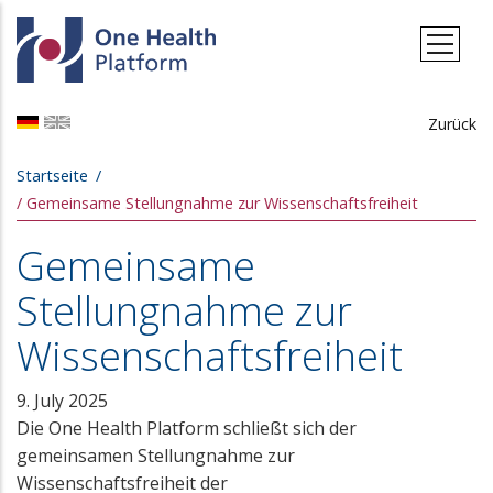
Direkt zum Inhalt
Zurück
Pfadnavigation
Startseite
Gemeinsame Stellungnahme zur Wissenschaftsfreiheit
Gemeinsame
Stellungnahme zur
Wissenschaftsfreiheit
9. July 2025
Die One Health Platform schließt sich der
gemeinsamen Stellungnahme zur
Wissenschaftsfreiheit der