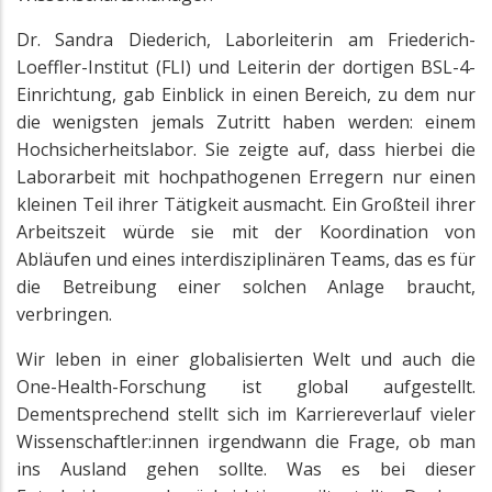
Dr. Sandra Diederich, Laborleiterin am Friederich-
Loeffler-Institut (FLI) und Leiterin der dortigen BSL-4-
Einrichtung, gab Einblick in einen Bereich, zu dem nur
die wenigsten jemals Zutritt haben werden: einem
Hochsicherheitslabor. Sie zeigte auf, dass hierbei die
Laborarbeit mit hochpathogenen Erregern nur einen
kleinen Teil ihrer Tätigkeit ausmacht. Ein Großteil ihrer
Arbeitszeit würde sie mit der Koordination von
Abläufen und eines interdisziplinären Teams, das es für
die Betreibung einer solchen Anlage braucht,
verbringen.
Wir leben in einer globalisierten Welt und auch die
One-Health-Forschung ist global aufgestellt.
Dementsprechend stellt sich im Karriereverlauf vieler
Wissenschaftler:innen irgendwann die Frage, ob man
ins Ausland gehen sollte. Was es bei dieser