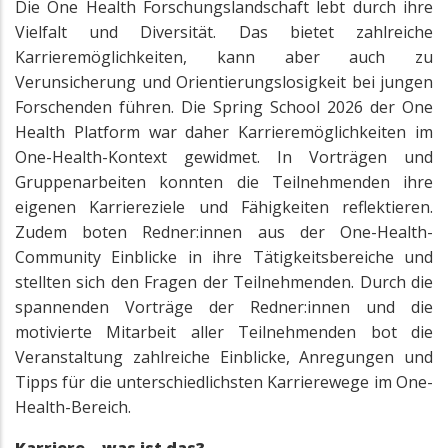
Die One Health Forschungslandschaft lebt durch ihre
Vielfalt und Diversität. Das bietet zahlreiche
Karrieremöglichkeiten, kann aber auch zu
Verunsicherung und Orientierungslosigkeit bei jungen
Forschenden führen. Die Spring School 2026 der One
Health Platform war daher Karrieremöglichkeiten im
One-Health-Kontext gewidmet. In Vorträgen und
Gruppenarbeiten konnten die Teilnehmenden ihre
eigenen Karriereziele und Fähigkeiten reflektieren.
Zudem boten Redner:innen aus der One-Health-
Community Einblicke in ihre Tätigkeitsbereiche und
stellten sich den Fragen der Teilnehmenden. Durch die
spannenden Vorträge der Redner:innen und die
motivierte Mitarbeit aller Teilnehmenden bot die
Veranstaltung zahlreiche Einblicke, Anregungen und
Tipps für die unterschiedlichsten Karrierewege im One-
Health-Bereich.