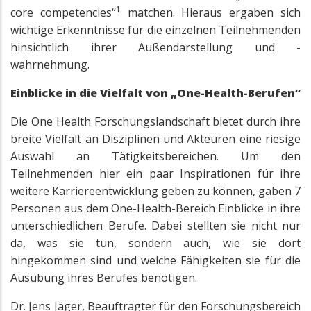
1
core competencies“
matchen. Hieraus ergaben sich
wichtige Erkenntnisse für die einzelnen Teilnehmenden
hinsichtlich ihrer Außendarstellung und -
wahrnehmung.
Einblicke in die Vielfalt von „One-Health-Berufen“
Die One Health Forschungslandschaft bietet durch ihre
breite Vielfalt an Disziplinen und Akteuren eine riesige
Auswahl an Tätigkeitsbereichen. Um den
Teilnehmenden hier ein paar Inspirationen für ihre
weitere Karriereentwicklung geben zu können, gaben 7
Personen aus dem One-Health-Bereich Einblicke in ihre
unterschiedlichen Berufe. Dabei stellten sie nicht nur
da, was sie tun, sondern auch, wie sie dort
hingekommen sind und welche Fähigkeiten sie für die
Ausübung ihres Berufes benötigen.
Dr. Jens Jäger, Beauftragter für den Forschungsbereich