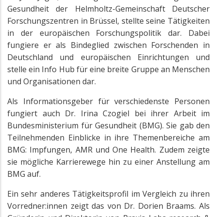
Gesundheit der Helmholtz-Gemeinschaft Deutscher
Forschungszentren in Brüssel, stellte seine Tätigkeiten
in der europäischen Forschungspolitik dar. Dabei
fungiere er als Bindeglied zwischen Forschenden in
Deutschland und europäischen Einrichtungen und
stelle ein Info Hub für eine breite Gruppe an Menschen
und Organisationen dar.
Als Informationsgeber für verschiedenste Personen
fungiert auch Dr. Irina Czogiel bei ihrer Arbeit im
Bundesministerium für Gesundheit (BMG). Sie gab den
Teilnehmenden Einblicke in ihre Themenbereiche am
BMG: Impfungen, AMR und One Health. Zudem zeigte
sie mögliche Karrierewege hin zu einer Anstellung am
BMG auf.
Ein sehr anderes Tätigkeitsprofil im Vergleich zu ihren
Vorredner:innen zeigt das von Dr. Dorien Braams. Als