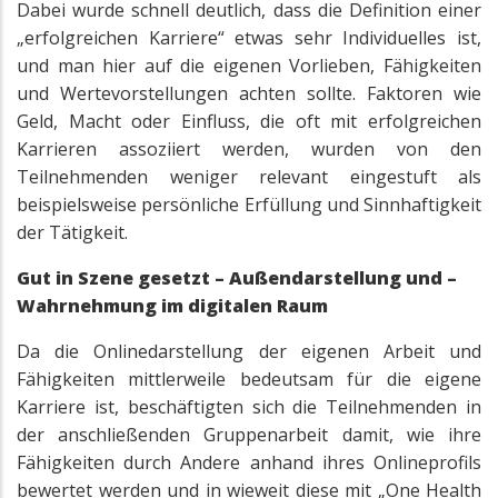
Dabei wurde schnell deutlich, dass die Definition einer
„erfolgreichen Karriere“ etwas sehr Individuelles ist,
und man hier auf die eigenen Vorlieben, Fähigkeiten
und Wertevorstellungen achten sollte. Faktoren wie
Geld, Macht oder Einfluss, die oft mit erfolgreichen
Karrieren assoziiert werden, wurden von den
Teilnehmenden weniger relevant eingestuft als
beispielsweise persönliche Erfüllung und Sinnhaftigkeit
der Tätigkeit.
Gut in Szene gesetzt – Außendarstellung und –
Wahrnehmung im digitalen Raum
Da die Onlinedarstellung der eigenen Arbeit und
Fähigkeiten mittlerweile bedeutsam für die eigene
Karriere ist, beschäftigten sich die Teilnehmenden in
der anschließenden Gruppenarbeit damit, wie ihre
Fähigkeiten durch Andere anhand ihres Onlineprofils
bewertet werden und in wieweit diese mit „One Health