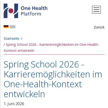
Direkt zum Inhalt
Zurück
Pfadnavigation
Startseite
Spring School 2026 - Karrieremöglichkeiten im One-Health-
Kontext entwickeln
Spring School 2026 -
Karrieremöglichkeiten im
One-Health-Kontext
entwickeln
1. Juni 2026