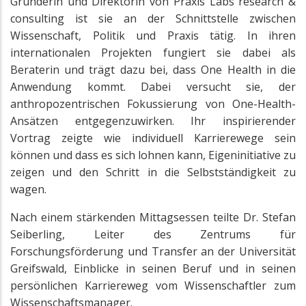
Gründerin und Direktorin von Praxis Labs research &
consulting ist sie an der Schnittstelle zwischen
Wissenschaft, Politik und Praxis tätig. In ihren
internationalen Projekten fungiert sie dabei als
Beraterin und trägt dazu bei, dass One Health in die
Anwendung kommt. Dabei versucht sie, der
anthropozentrischen Fokussierung von One-Health-
Ansätzen entgegenzuwirken. Ihr inspirierender
Vortrag zeigte wie individuell Karrierewege sein
können und dass es sich lohnen kann, Eigeninitiative zu
zeigen und den Schritt in die Selbstständigkeit zu
wagen.
Nach einem stärkenden Mittagsessen teilte Dr. Stefan
Seiberling, Leiter des Zentrums für
Forschungsförderung und Transfer an der Universität
Greifswald, Einblicke in seinen Beruf und in seinen
persönlichen Karriereweg vom Wissenschaftler zum
Wissenschaftsmanager.