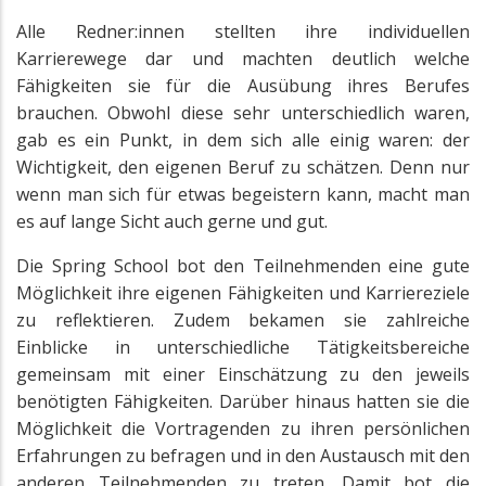
Alle Redner:innen stellten ihre individuellen
Karrierewege dar und machten deutlich welche
Fähigkeiten sie für die Ausübung ihres Berufes
brauchen. Obwohl diese sehr unterschiedlich waren,
gab es ein Punkt, in dem sich alle einig waren: der
Wichtigkeit, den eigenen Beruf zu schätzen. Denn nur
wenn man sich für etwas begeistern kann, macht man
es auf lange Sicht auch gerne und gut.
Die Spring School bot den Teilnehmenden eine gute
Möglichkeit ihre eigenen Fähigkeiten und Karriereziele
zu reflektieren. Zudem bekamen sie zahlreiche
Einblicke in unterschiedliche Tätigkeitsbereiche
gemeinsam mit einer Einschätzung zu den jeweils
benötigten Fähigkeiten. Darüber hinaus hatten sie die
Möglichkeit die Vortragenden zu ihren persönlichen
Erfahrungen zu befragen und in den Austausch mit den
anderen Teilnehmenden zu treten. Damit bot die