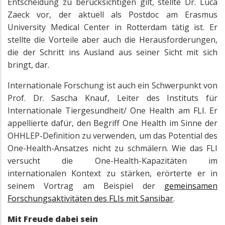
Entscheidung zu berücksichtigen gilt, stellte Dr. Luca
Zaeck vor, der aktuell als Postdoc am Erasmus
University Medical Center in Rotterdam tätig ist. Er
stellte die Vorteile aber auch die Herausforderungen,
die der Schritt ins Ausland aus seiner Sicht mit sich
bringt, dar.
Internationale Forschung ist auch ein Schwerpunkt von
Prof. Dr. Sascha Knauf, Leiter des Instituts für
Internationale Tiergesundheit/ One Health am FLI. Er
appellierte dafür, den Begriff One Health im Sinne der
OHHLEP-Definition zu verwenden, um das Potential des
One-Health-Ansatzes nicht zu schmälern. Wie das FLI
versucht die One-Health-Kapazitäten im
internationalen Kontext zu stärken, erörterte er in
seinem Vortrag am Beispiel der
gemeinsamen
Forschungsaktivitäten des FLIs mit Sansibar
.
Mit Freude dabei sein