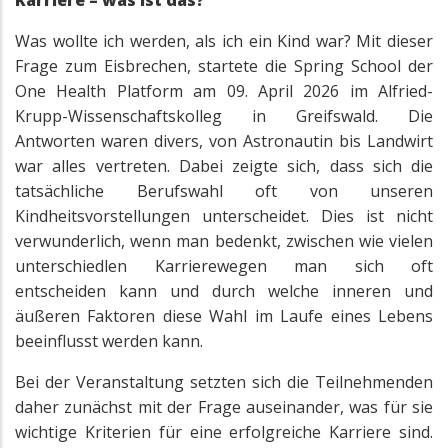
Karriere – was ist das?
Was wollte ich werden, als ich ein Kind war? Mit dieser
Frage zum Eisbrechen, startete die Spring School der
One Health Platform am 09. April 2026 im Alfried-
Krupp-Wissenschaftskolleg in Greifswald. Die
Antworten waren divers, von Astronautin bis Landwirt
war alles vertreten. Dabei zeigte sich, dass sich die
tatsächliche Berufswahl oft von unseren
Kindheitsvorstellungen unterscheidet. Dies ist nicht
verwunderlich, wenn man bedenkt, zwischen wie vielen
unterschiedlen Karrierewegen man sich oft
entscheiden kann und durch welche inneren und
äußeren Faktoren diese Wahl im Laufe eines Lebens
beeinflusst werden kann.
Bei der Veranstaltung setzten sich die Teilnehmenden
daher zunächst mit der Frage auseinander, was für sie
wichtige Kriterien für eine erfolgreiche Karriere sind.