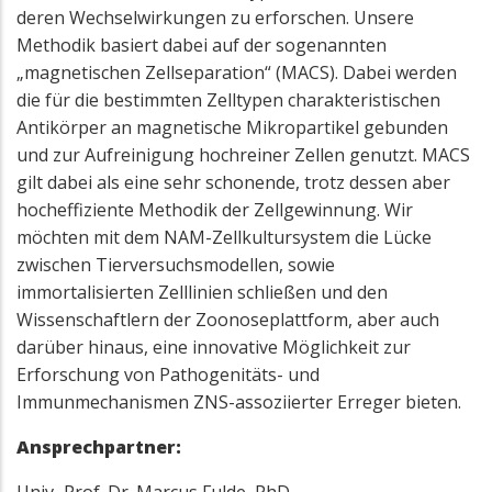
deren Wechselwirkungen zu erforschen. Unsere
Methodik basiert dabei auf der sogenannten
„magnetischen Zellseparation“ (MACS). Dabei werden
die für die bestimmten Zelltypen charakteristischen
Antikörper an magnetische Mikropartikel gebunden
und zur Aufreinigung hochreiner Zellen genutzt. MACS
gilt dabei als eine sehr schonende, trotz dessen aber
hocheffiziente Methodik der Zellgewinnung. Wir
möchten mit dem NAM-Zellkultursystem die Lücke
zwischen Tierversuchsmodellen, sowie
immortalisierten Zelllinien schließen und den
Wissenschaftlern der Zoonoseplattform, aber auch
darüber hinaus, eine innovative Möglichkeit zur
Erforschung von Pathogenitäts- und
Immunmechanismen ZNS-assoziierter Erreger bieten.
Ansprechpartner: