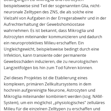
beispielsweise sind Teil der sogenannten Glia, nicht-
neuronale Zelltypen des ZNS, die als solche eine
Vielzahl von Aufgaben in der Erregerabwehr und in der
Aufrechterhaltung der Gewebshomöostase
wahrnehmen. Es ist bekannt, dass Mikroglia und
Astrozyten miteinander kommunizieren und dadurch
ein neuroprotektives Milieu erschaffen. Ein
Ungleichgewicht, beispielsweise bedingt durch eine
Infektion, kann transiente oder permanente
Gewebsschäden induzieren, die zu neurologischen
Langzeitfolgen bis hin zum Tod führen können.
Ziel dieses Projektes ist die Etablierung eines
komplexen, primären Zellkultursystems in dem
hochrein aufgereinigte Neurone, Astrozyten und
Mikroglia miteinander kombiniert werden (sog. NAM-
System), um ein möglichst „physiologisches“ zelluläres
Milieu für die einzelnen Zelltypen zu erschaffen und