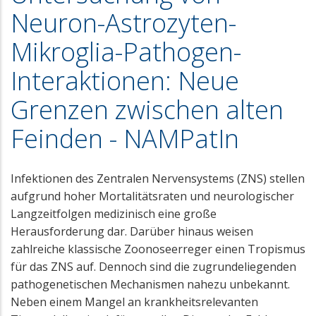
Neuron-Astrozyten-
Mikroglia-Pathogen-
Interaktionen: Neue
Grenzen zwischen alten
Feinden - NAMPatIn
Infektionen des Zentralen Nervensystems (ZNS) stellen
aufgrund hoher Mortalitätsraten und neurologischer
Langzeitfolgen medizinisch eine große
Herausforderung dar. Darüber hinaus weisen
zahlreiche klassische Zoonoseerreger einen Tropismus
für das ZNS auf. Dennoch sind die zugrundeliegenden
pathogenetischen Mechanismen nahezu unbekannt.
Neben einem Mangel an krankheitsrelevanten