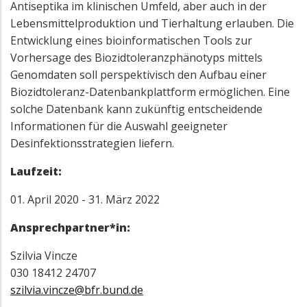
Antiseptika im klinischen Umfeld, aber auch in der
Lebensmittelproduktion und Tierhaltung erlauben. Die
Entwicklung eines bioinformatischen Tools zur
Vorhersage des Biozidtoleranzphänotyps mittels
Genomdaten soll perspektivisch den Aufbau einer
Biozidtoleranz-Datenbankplattform ermöglichen. Eine
solche Datenbank kann zukünftig entscheidende
Informationen für die Auswahl geeigneter
Desinfektionsstrategien liefern.
Laufzeit:
01. April 2020 - 31. März 2022
Ansprechpartner*in:
Szilvia Vincze
030 18412 24707
szilvia.vincze@bfr.bund.de