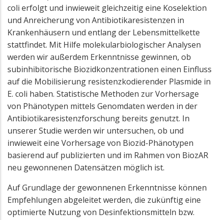
coli erfolgt und inwieweit gleichzeitig eine Koselektion
und Anreicherung von Antibiotikaresistenzen in
Krankenhäusern und entlang der Lebensmittelkette
stattfindet. Mit Hilfe molekularbiologischer Analysen
werden wir außerdem Erkenntnisse gewinnen, ob
subinhibitorische Biozidkonzentrationen einen Einfluss
auf die Mobilisierung resistenzkodierender Plasmide in
E. coli haben. Statistische Methoden zur Vorhersage
von Phänotypen mittels Genomdaten werden in der
Antibiotikaresistenzforschung bereits genutzt. In
unserer Studie werden wir untersuchen, ob und
inwieweit eine Vorhersage von Biozid-Phänotypen
basierend auf publizierten und im Rahmen von BiozAR
neu gewonnenen Datensätzen möglich ist.
Auf Grundlage der gewonnenen Erkenntnisse können
Empfehlungen abgeleitet werden, die zukünftig eine
optimierte Nutzung von Desinfektionsmitteln bzw.