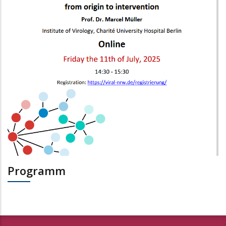
Programm