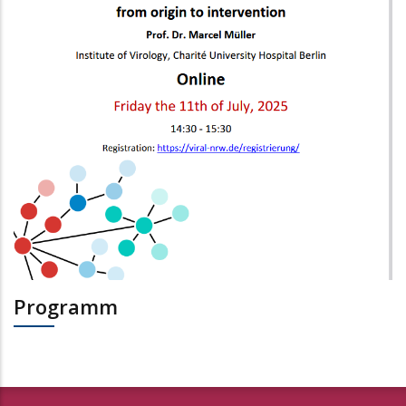
Programm