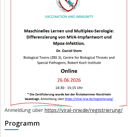
Anmeldung über
https://viral-nrw.de/registrierung/
Programm