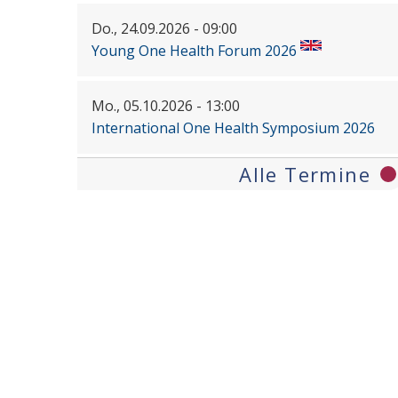
Do., 24.09.2026 - 09:00
Young One Health Forum 2026
Mo., 05.10.2026 - 13:00
International One Health Symposium 2026
Alle Termine