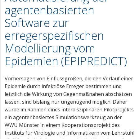
agentenbasierten
Software zur
erregerspezifischen
Modellierung vom
Epidemien (EPIPREDICT)
Vorhersagen von Einflussgrößen, die den Verlauf einer
Epidemie durch infektiöse Erreger bestimmen und
letztlich die Wirkung von Gegenmaßnahen abschätzen
lassen, sind bislang nur ungenügend möglich. Daher
wurde im Rahmen eines interdisziplinären Pilotprojekts
ein agentenbasiertes Simulationswerkzeug an der
WWU Münster in einem Kooperationsprojekt des
Instituts für Virologie und Informatikern vom Lehrstuhl