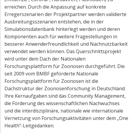
erreichen. Durch die Anpassung auf konkrete
Erregerszenarien der Projektpartner werden validierte
Ausbreitungsszenarien entstehen, die in der
Simulationsdatenbank hinterlegt werden und deren
Komponenten auch für weitere Fragestellungen in
besserer Anwenderfreundlichkeit und Nachnutzbarkeit
verwendet werden können. Das Querschnittsprojekt
wird unter dem Dach der Nationalen
Forschungsplattform für Zoonosen durchgeführt. Die
seit 2009 vom BMBF geförderte Nationale
Forschungsplattform für Zoonosen ist die
Dachstruktur der Zoonosenforschung in Deutschland.
Ihre Kernaufgaben sind das Community Management,
die Förderung des wissenschaftlichen Nachwuchses
und die interdisziplinäre, nationale wie internationale
Vernetzung von Forschungsaktivitäten unter dem „One
Health“-Leitgedanken.