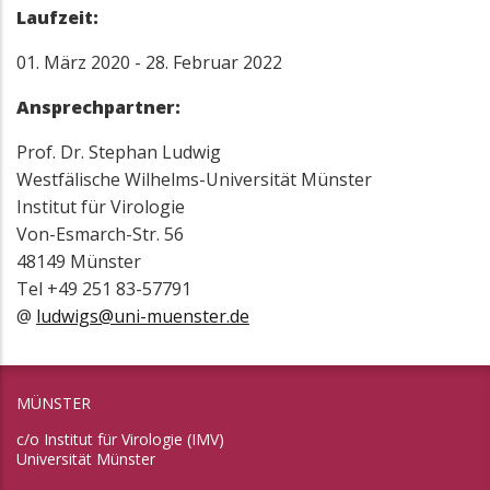
Laufzeit:
01. März 2020 - 28. Februar 2022
Ansprechpartner:
Prof. Dr. Stephan Ludwig
Westfälische Wilhelms-Universität Münster
Institut für Virologie
Von-Esmarch-Str. 56
48149 Münster
Tel +49 251 83-57791
@
ludwigs@uni-muenster.de
MÜNSTER
c/o Institut für Virologie (IMV)
Universität Münster