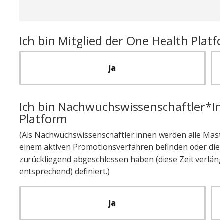
Ich bin Mitglied der One Health Plat
Ja
Ich bin Nachwuchswissenschaftler*I
Platform
(Als Nachwuchswissenschaftler:innen werden alle Mast
einem aktiven Promotionsverfahren befinden oder die i
zurückliegend abgeschlossen haben (diese Zeit verlän
entsprechend) definiert.)
Ja