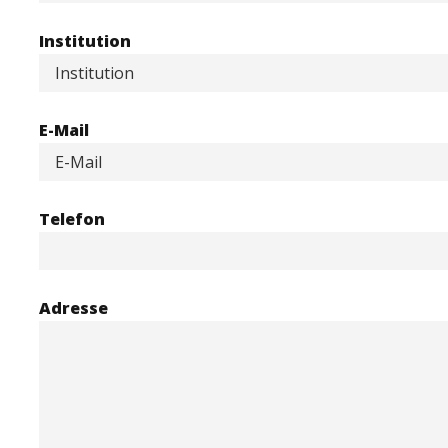
Institution
E-Mail
Telefon
Adresse