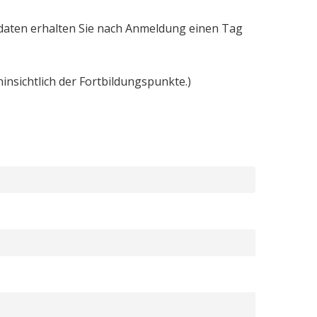
hldaten erhalten Sie nach Anmeldung einen Tag
insichtlich der Fortbildungspunkte.)