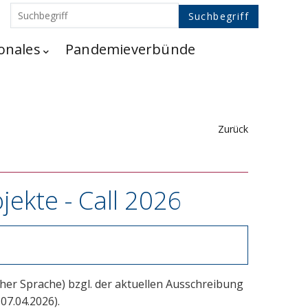
onales
Pandemieverbünde
Zurück
jekte - Call 2026
er Sprache) bzgl. der aktuellen Ausschreibung
07.04.2026).