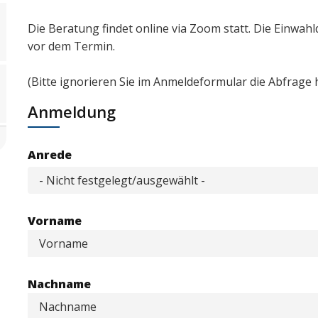
Die Beratung findet online via Zoom statt. Die Einwa
vor dem Termin.
(Bitte ignorieren Sie im Anmeldeformular die Abfrage h
Anmeldung
Anrede
Vorname
Nachname