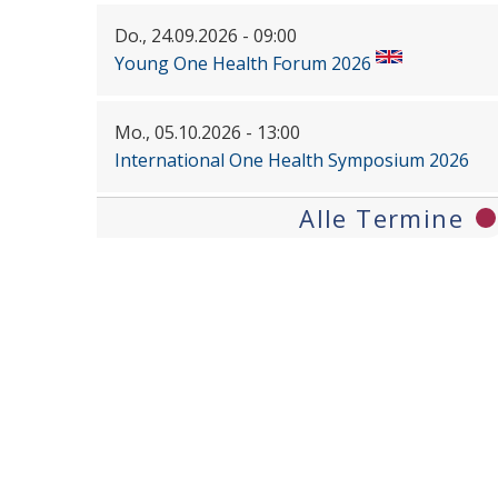
Do., 24.09.2026 - 09:00
Young One Health Forum 2026
Mo., 05.10.2026 - 13:00
International One Health Symposium 2026
Alle Termine