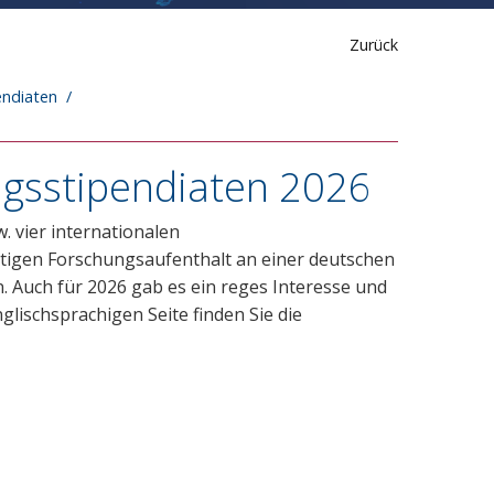
Zurück
endiaten
ngsstipendiaten 2026
. vier internationalen
tigen Forschungsaufenthalt an einer deutschen
. Auch für 2026 gab es ein reges Interesse und
lischsprachigen Seite finden Sie die