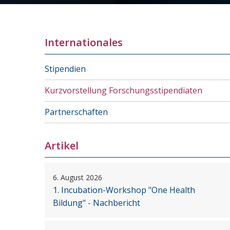
Internationales
Stipendien
Kurzvorstellung Forschungsstipendiaten
Partnerschaften
Artikel
6. August 2026
1. Incubation-Workshop "One Health
Bildung" - Nachbericht