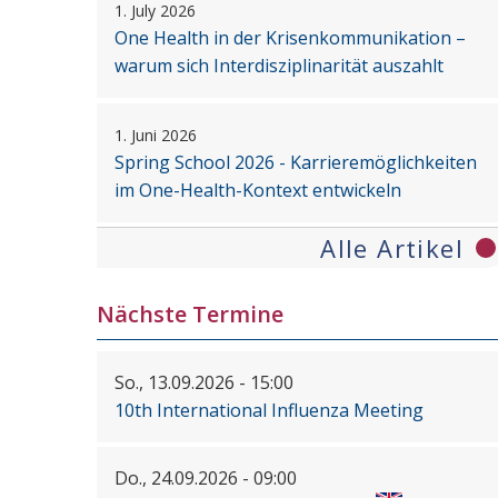
1. July 2026
One Health in der Krisenkommunikation –
warum sich Interdisziplinarität auszahlt
1. Juni 2026
Spring School 2026 - Karrieremöglichkeiten
im One-Health-Kontext entwickeln
Alle Artikel
Nächste Termine
So., 13.09.2026 - 15:00
10th International Influenza Meeting
Do., 24.09.2026 - 09:00