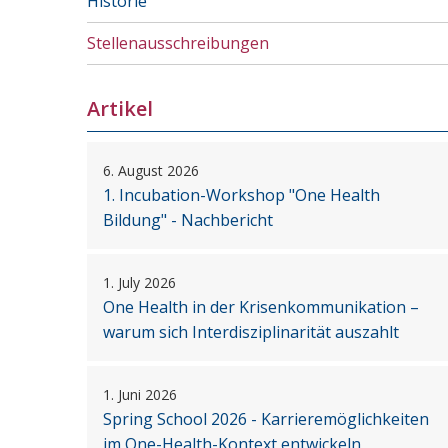
Historie
Stellenausschreibungen
Artikel
6. August 2026
1. Incubation-Workshop "One Health
Bildung" - Nachbericht
1. July 2026
One Health in der Krisenkommunikation –
warum sich Interdisziplinarität auszahlt
1. Juni 2026
Spring School 2026 - Karrieremöglichkeiten
im One-Health-Kontext entwickeln