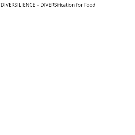
“DIVERSILIENCE – DIVERSification for Food