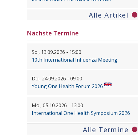
Alle Artikel
Nächste Termine
So., 13.09.2026 - 15:00
10th International Influenza Meeting
Do., 24.09.2026 - 09:00
Young One Health Forum 2026
Mo., 05.10.2026 - 13:00
International One Health Symposium 2026
Alle Termine